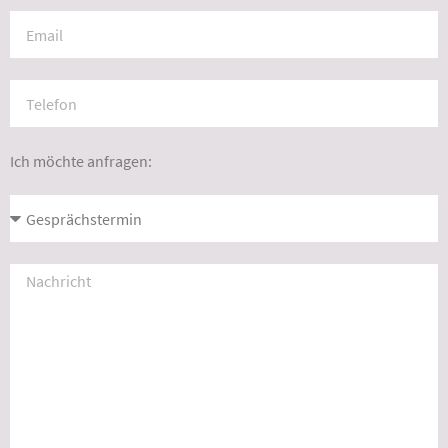
Ich möchte anfragen: