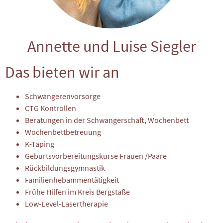
Annette und Luise Siegler
Das bieten wir an
Schwangerenvorsorge
CTG Kontrollen
Beratungen in der Schwangerschaft, Wochenbett
Wochenbettbetreuung
K-Taping
Geburtsvorbereitungskurse Frauen /Paare
Rückbildungsgymnastik
Familienhebammentätigkeit
Frühe Hilfen im Kreis Bergstaße
Low-Level-Lasertherapie