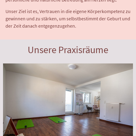
Unser Ziel ist es, Vertrauen in die eigene Körperkompetenz zu
gewinnen und zu stärken, um selbstbestimmt der Geburt und
der Zeit danach entgegenzugehen.
Unsere Praxisräume