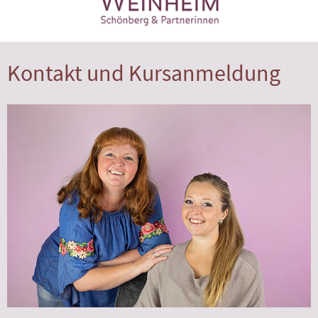
Kontakt und Kursanmeldung