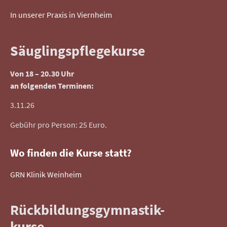
In unserer Praxis in Viernheim
Säuglingspflegekurse
Von 18 – 20.30 Uhr
an folgenden Terminen:
3.11.26
Gebühr pro Person: 25 Euro.
Wo finden die Kurse statt?
GRN Klinik Weinheim
Rückbildungsgymnastik-
kurse