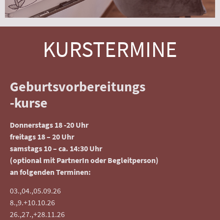
KURSTERMINE
Geburtsvorbereitungs
-kurse
Donnerstags 18 -20 Uhr
freitags 18 – 20 Uhr
samstags 10 – ca. 14:30 Uhr
(optional mit PartnerIn oder Begleitperson)
an folgenden Terminen:
03.,04.,05.09.26
8.,9.+10.10.26
26.,27.,+28.11.26