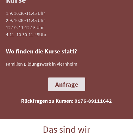
1.9. 10.30-11.45 Uhr
2.9. 10.30-11.45 Uhr
12.10. 11-12.15 Uhr
4.11. 10.30-11.45Uhr
Wo finden die Kurse statt?
Familien Bildungswerk in Viernheim
Anfrage
Rückfragen zu Kursen: 0176-89111642
Das sind wir