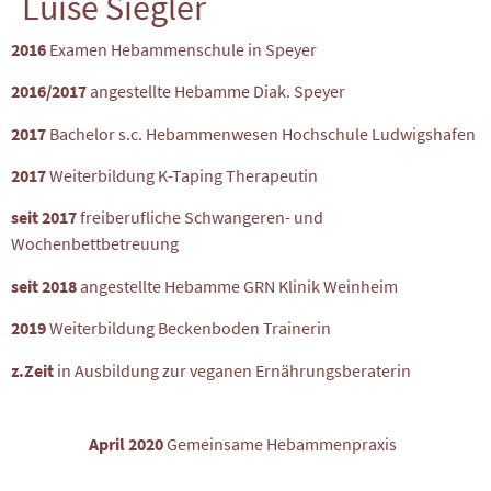
Luise Siegler
2016
Examen Hebammenschule in Speyer
2016/2017
angestellte Hebamme Diak. Speyer
2017
Bachelor s.c. Hebammenwesen Hochschule Ludwigshafen
2017
Weiterbildung K-Taping Therapeutin
seit 2017
freiberufliche Schwangeren- und
Wochenbettbetreuung
seit 2018
angestellte Hebamme GRN Klinik Weinheim
2019
Weiterbildung Beckenboden Trainerin
z.Zeit
in Ausbildung zur veganen Ernährungsberaterin
April 2020
Gemeinsame Hebammenpraxis