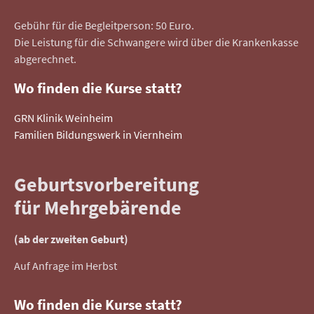
Gebühr für die Begleitperson: 50 Euro.
Die Leistung für die Schwangere wird über die Krankenkasse
abgerechnet.
Wo finden die Kurse statt?
GRN Klinik Weinheim
Familien Bildungswerk in Viernheim
Geburtsvorbereitung
für Mehrgebärende
(ab der zweiten Geburt)
Auf Anfrage im Herbst
Wo finden die Kurse statt?