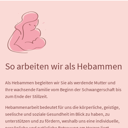
So arbeiten wir als Hebammen
Als Hebammen begleiten wir Sie als werdende Mutter und
Ihre wachsende Familie vom Beginn der Schwangerschaft bis
zum Ende der Stillzeit.
Hebammenarbeit bedeutet für uns die körperliche, geistige,
seelische und soziale Gesundheit im Blick zu haben, zu
unterstützen und zu fördern, weshalb uns eine individuelle,
persönliche und natürliche Betreuung am Herzen liegt.