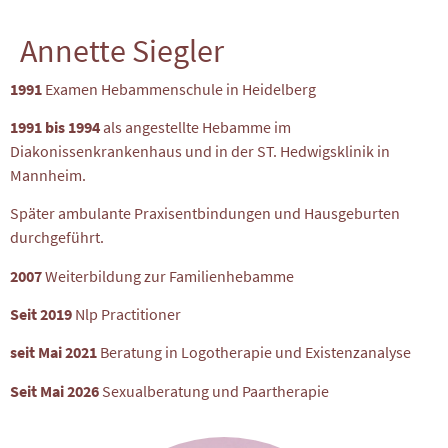
Annette Siegler
1991
Examen Hebammenschule in Heidelberg
1991 bis 1994
als angestellte Hebamme im
Diakonissenkrankenhaus und in der ST. Hedwigsklinik in
Mannheim.
Später ambulante Praxisentbindungen und Hausgeburten
durchgeführt.
2007
Weiterbildung zur Familienhebamme
Seit 2019
Nlp Practitioner
seit Mai 2021
Beratung in Logotherapie und Existenzanalyse
Seit Mai 2026
Sexualberatung und Paartherapie